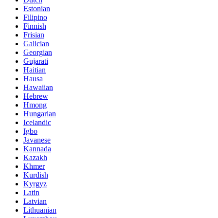
Estonian
Filipino
Finnish
Frisian
Galician
Georgian
Gujarati
Haitian
Hausa
Hawaiian
Hebrew
Hmong
Hungarian
Icelandic
Igbo
Javanese
Kannada
Kazakh
Khmer
Kurdish
Kyrgyz
Latin
Latvian
Lithuanian